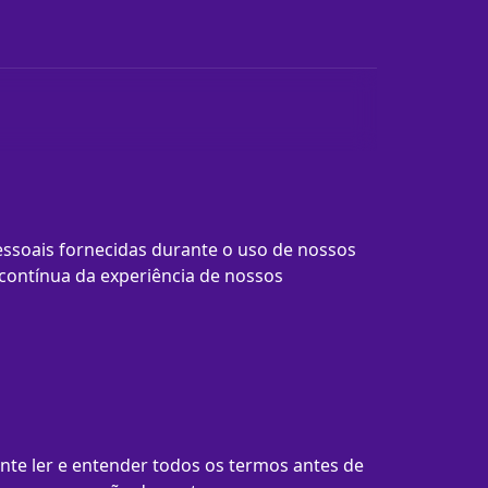
essoais fornecidas durante o uso de nossos
 contínua da experiência de nossos
nte ler e entender todos os termos antes de