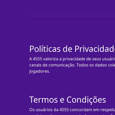
Políticas de Privacida
A 4555 valoriza a privacidade de seus usuá
canais de comunicação. Todos os dados cole
jogadores.
Termos e Condições
Os usuários da 4555 concordam em respeitar