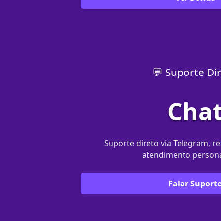
💬 Suporte Di
Cha
Suporte direto via Telegram, r
atendimento persona
Falar Suport