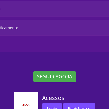
a
aticamente
SEGUIR AGORA
Acessos
Login
Registrar-se