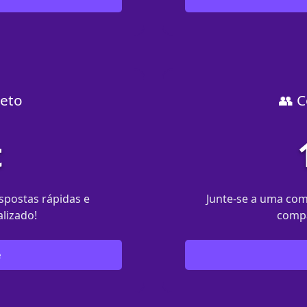
reto
👥 
t
espostas rápidas e
Junte-se a uma com
lizado!
compa
e