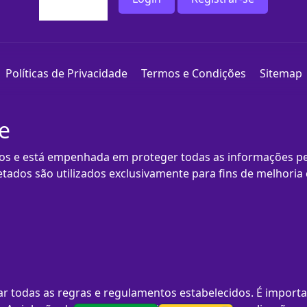
Políticas de Privacidade
Termos e Condições
Sitemap
de
rios e está empenhada em proteger todas as informações p
tados são utilizados exclusivamente para fins de melhoria
 todas as regras e regulamentos estabelecidos. É importa