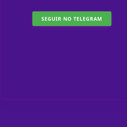
SEGUIR NO TELEGRAM