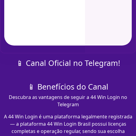
📱 Canal Oficial no Telegram!
📱 Benefícios do Canal
Descubra as vantagens de seguir a 44 Win Login no
Telegram
A 44 Win Login é uma plataforma legalmente registrada
— a plataforma 44 Win Login Brasil possui licenças
completas e operação regular, sendo sua escolha