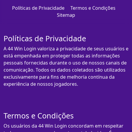
Políticas de Privacidade
Termos e Condições
Sitemap
Políticas de Privacidade
A 44 Win Login valoriza a privacidade de seus usuários e
está empenhada em proteger todas as informações
pessoais fornecidas durante o uso de nossos canais de
comunicação. Todos os dados coletados são utilizados
exclusivamente para fins de melhoria contínua da
experiência de nossos jogadores.
Termos e Condições
Os usuários da 44 Win Login concordam em respeitar