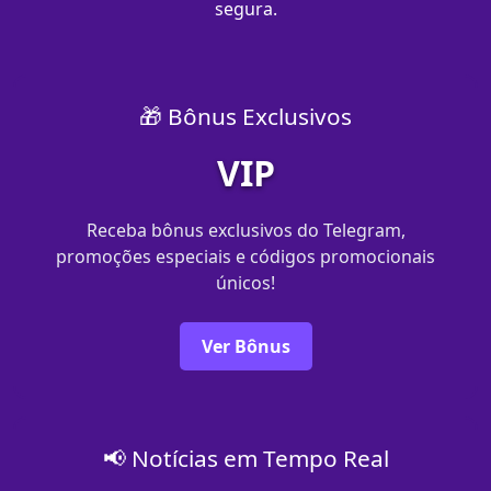
segura.
🎁 Bônus Exclusivos
VIP
Receba bônus exclusivos do Telegram,
promoções especiais e códigos promocionais
únicos!
Ver Bônus
📢 Notícias em Tempo Real