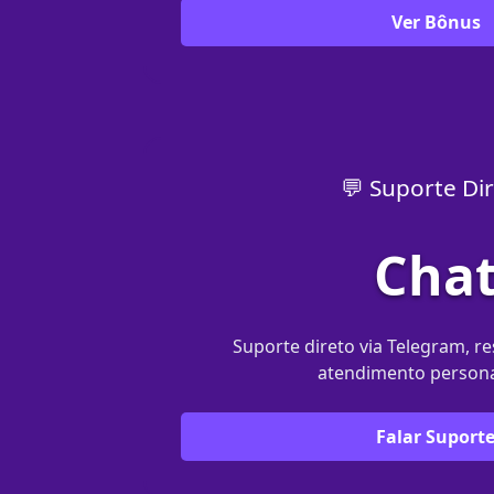
Ver Bônus
💬 Suporte Di
Cha
Suporte direto via Telegram, r
atendimento persona
Falar Suport