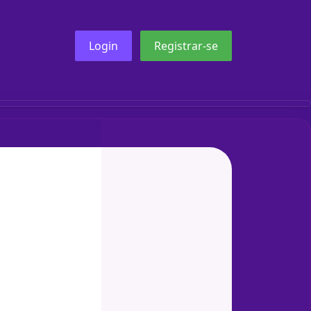
Login
Registrar-se