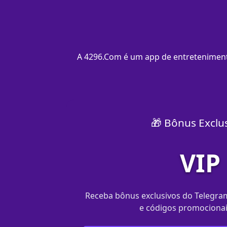
A 4296.Com é um app de entreteniment
🎁 Bônus Exclu
VIP
Receba bônus exclusivos do Telegra
e códigos promocionai