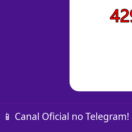
📱 Canal Oficial no Telegram!