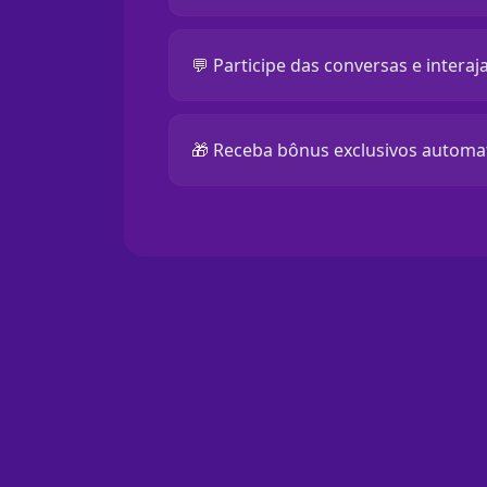
💬 Participe das conversas e interaj
🎁 Receba bônus exclusivos autom