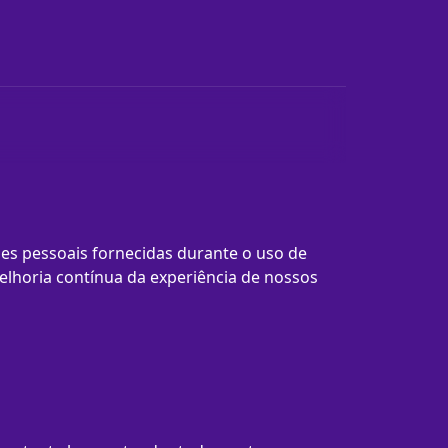
es pessoais fornecidas durante o uso de
elhoria contínua da experiência de nossos