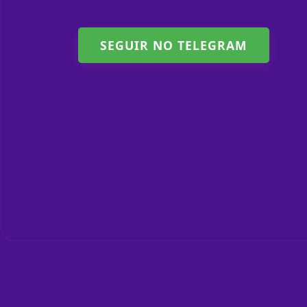
SEGUIR NO TELEGRAM