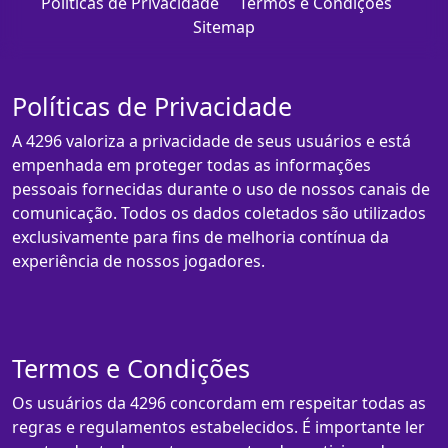
Políticas de Privacidade
Termos e Condições
Sitemap
Políticas de Privacidade
A 4296 valoriza a privacidade de seus usuários e está
empenhada em proteger todas as informações
pessoais fornecidas durante o uso de nossos canais de
comunicação. Todos os dados coletados são utilizados
exclusivamente para fins de melhoria contínua da
experiência de nossos jogadores.
Termos e Condições
Os usuários da 4296 concordam em respeitar todas as
regras e regulamentos estabelecidos. É importante ler