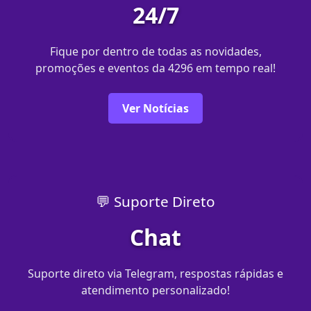
24/7
Fique por dentro de todas as novidades,
promoções e eventos da 4296 em tempo real!
Ver Notícias
💬 Suporte Direto
Chat
Suporte direto via Telegram, respostas rápidas e
atendimento personalizado!