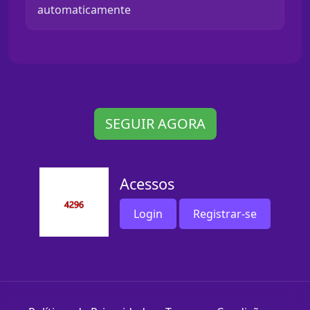
automaticamente
SEGUIR AGORA
Acessos
Login
Registrar-se