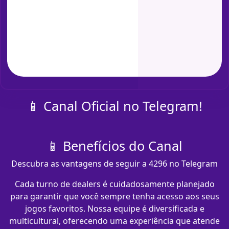
📱 Canal Oficial no Telegram!
📱 Benefícios do Canal
Descubra as vantagens de seguir a 4296 no Telegram
Cada turno de dealers é cuidadosamente planejado
para garantir que você sempre tenha acesso aos seus
jogos favoritos. Nossa equipe é diversificada e
multicultural, oferecendo uma experiência que atende