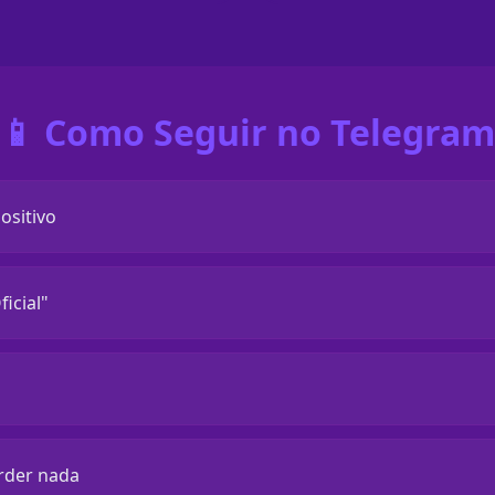
📱 Como Seguir no Telegram
ositivo
icial"
erder nada