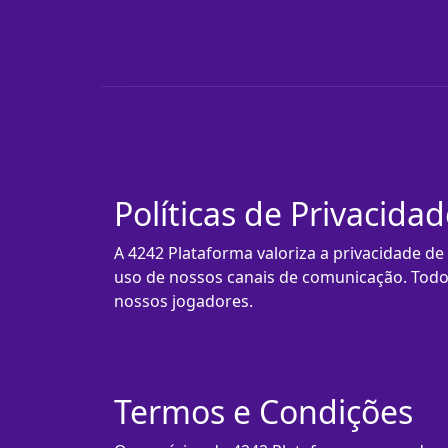
Políticas de Privacida
A 4242 Plataforma valoriza a privacidade d
uso de nossos canais de comunicação. Todos
nossos jogadores.
Termos e Condições