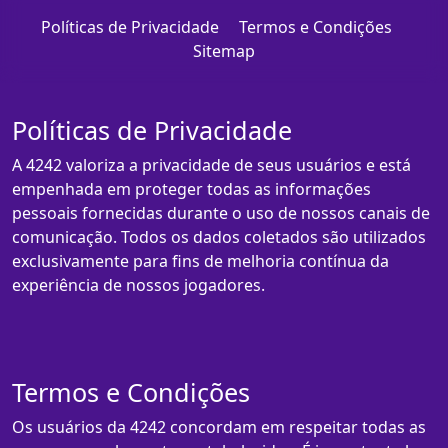
Políticas de Privacidade
Termos e Condições
Sitemap
Políticas de Privacidade
A 4242 valoriza a privacidade de seus usuários e está
empenhada em proteger todas as informações
pessoais fornecidas durante o uso de nossos canais de
comunicação. Todos os dados coletados são utilizados
exclusivamente para fins de melhoria contínua da
experiência de nossos jogadores.
Termos e Condições
Os usuários da 4242 concordam em respeitar todas as