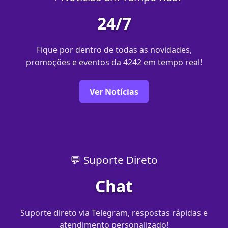
24/7
Fique por dentro de todas as novidades,
promoções e eventos da 4242 em tempo real!
Ver Notícias
💬 Suporte Direto
Chat
Suporte direto via Telegram, respostas rápidas e
atendimento personalizado!