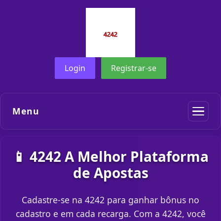
Login
Registrar-se
Menu
📱 4242 A Melhor Plataforma
de Apostas
Cadastre-se na 4242 para ganhar bônus no
cadastro e em cada recarga. Com a 4242, você