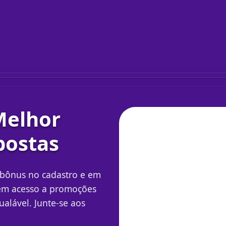
Melhor
postas
 bônus no cadastro e em
tem acesso a promoções
ualável. Junte-se aos