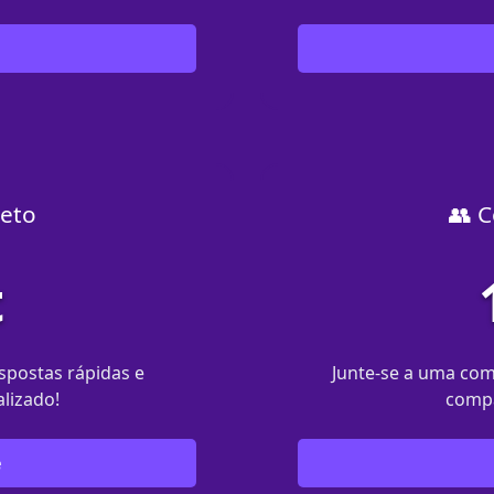
reto
👥 
t
espostas rápidas e
Junte-se a uma com
lizado!
compa
e