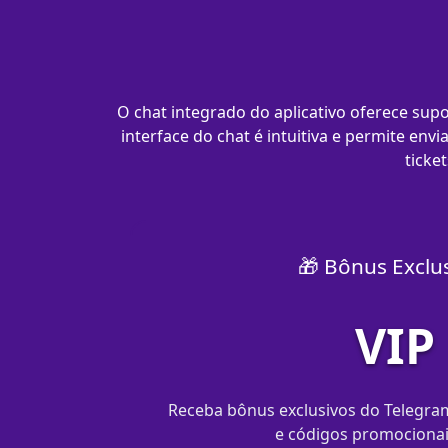
O chat integrado do aplicativo oferece sup
interface do chat é intuitiva e permite e
ticke
🎁 Bônus Exclu
VIP
Receba bônus exclusivos do Telegra
e códigos promocionai