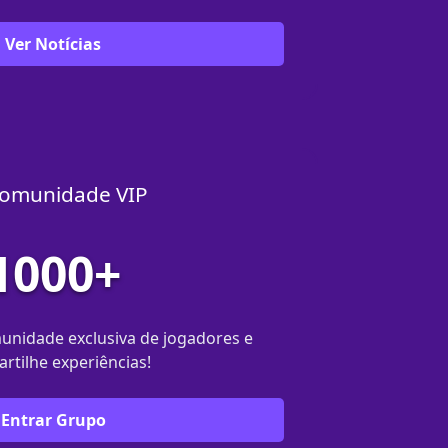
Ver Notícias
Comunidade VIP
1000+
unidade exclusiva de jogadores e
rtilhe experiências!
Entrar Grupo