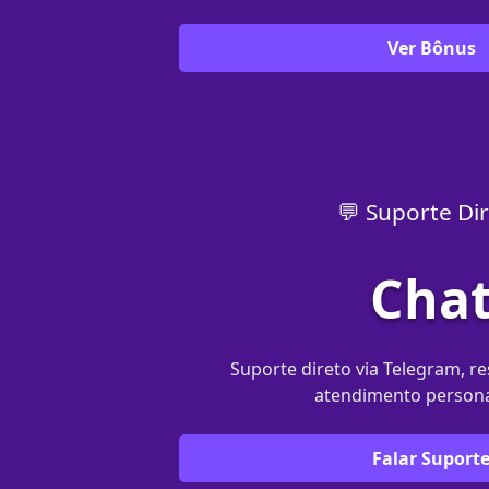
Ver Bônus
💬 Suporte Di
Cha
Suporte direto via Telegram, r
atendimento persona
Falar Suport