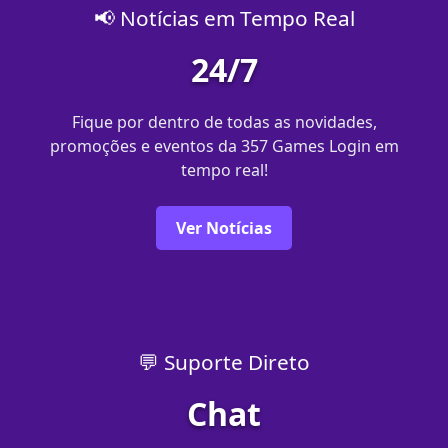
📢 Notícias em Tempo Real
24/7
Fique por dentro de todas as novidades,
promoções e eventos da 357 Games Login em
tempo real!
Ver Notícias
💬 Suporte Direto
Chat