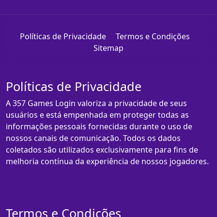
Políticas de Privacidade
Termos e Condições
Sitemap
Políticas de Privacidade
A 357 Games Login valoriza a privacidade de seus
usuários e está empenhada em proteger todas as
informações pessoais fornecidas durante o uso de
nossos canais de comunicação. Todos os dados
coletados são utilizados exclusivamente para fins de
melhoria contínua da experiência de nossos jogadores.
Termos e Condições