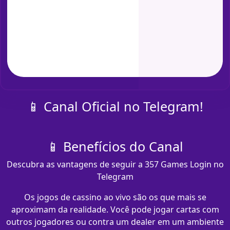
📱 Canal Oficial no Telegram!
📱 Benefícios do Canal
Descubra as vantagens de seguir a 357 Games Login no
Telegram
Os jogos de cassino ao vivo são os que mais se
aproximam da realidade. Você pode jogar cartas com
outros jogadores ou contra um dealer em um ambiente