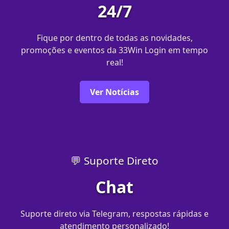
24/7
Fique por dentro de todas as novidades,
promoções e eventos da 33Win Login em tempo
real!
Ver Notícias
💬 Suporte Direto
Chat
Suporte direto via Telegram, respostas rápidas e
atendimento personalizado!