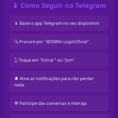
📱 Como Seguir no Telegram
📱 Baixe o app Telegram no seu dispositivo
🔍 Procure por "@33Win LoginOficial"
👆 Toque em "Entrar" ou "Join"
🔔 Ative as notificações para não perder
nada
💬 Participe das conversas e interaja