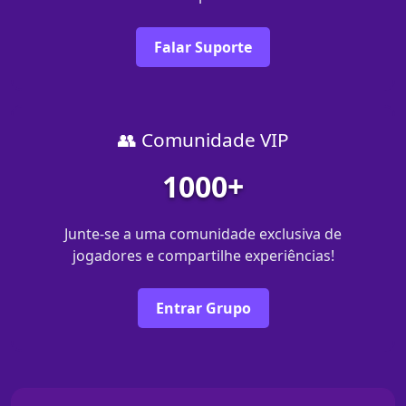
Falar Suporte
👥 Comunidade VIP
1000+
Junte-se a uma comunidade exclusiva de
jogadores e compartilhe experiências!
Entrar Grupo