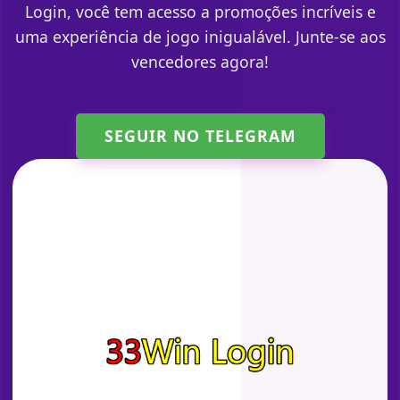
Login, você tem acesso a promoções incríveis e
uma experiência de jogo inigualável. Junte-se aos
vencedores agora!
SEGUIR NO TELEGRAM