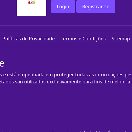
Login
Registrar-se
Políticas de Privacidade
Termos e Condições
Sitemap
de
ios e está empenhada em proteger todas as informações pe
tados são utilizados exclusivamente para fins de melhoria