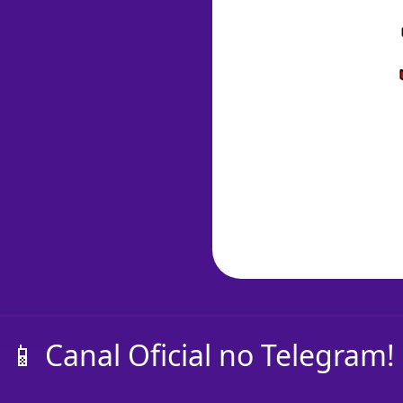
📱 Canal Oficial no Telegram!