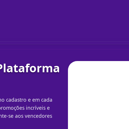
Plataforma
no cadastro e em cada
promoções incríveis e
unte-se aos vencedores