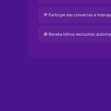
💬 Participe das conversas e interaj
🎁 Receba bônus exclusivos autom