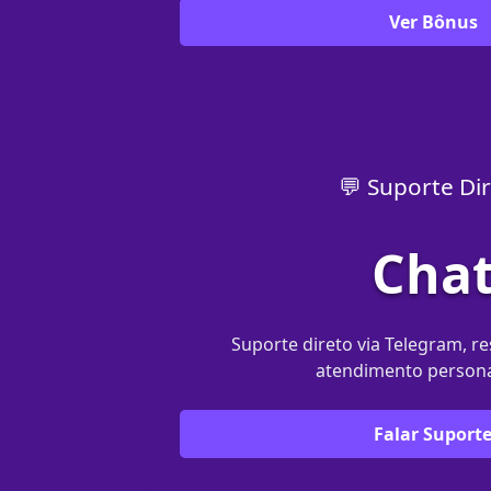
Ver Bônus
💬 Suporte Di
Cha
Suporte direto via Telegram, r
atendimento persona
Falar Suport