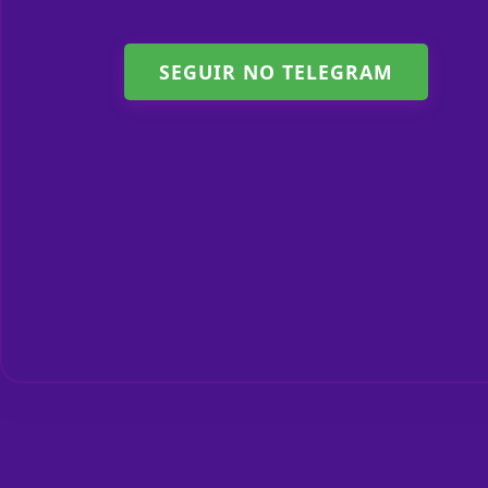
SEGUIR NO TELEGRAM