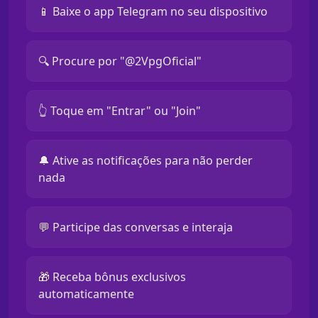
📱 Baixe o app Telegram no seu dispositivo
🔍 Procure por "@2VpgOficial"
👆 Toque em "Entrar" ou "Join"
🔔 Ative as notificações para não perder
nada
💬 Participe das conversas e interaja
🎁 Receba bônus exclusivos
automaticamente