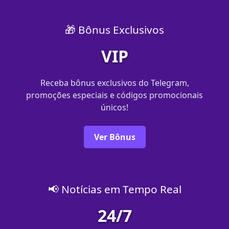
🎁 Bônus Exclusivos
VIP
Receba bônus exclusivos do Telegram,
promoções especiais e códigos promocionais
únicos!
Ver Bônus
📢 Notícias em Tempo Real
24/7