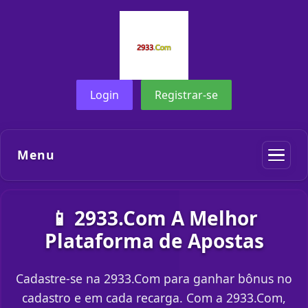
Login
Registrar-se
Menu
📱 2933.Com A Melhor
Plataforma de Apostas
Cadastre-se na 2933.Com para ganhar bônus no
cadastro e em cada recarga. Com a 2933.Com,