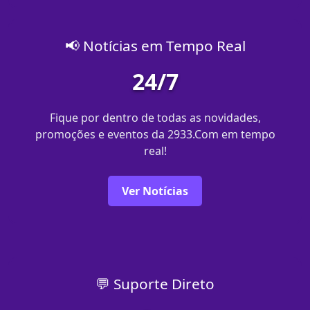
📢 Notícias em Tempo Real
24/7
Fique por dentro de todas as novidades,
promoções e eventos da 2933.Com em tempo
real!
Ver Notícias
💬 Suporte Direto