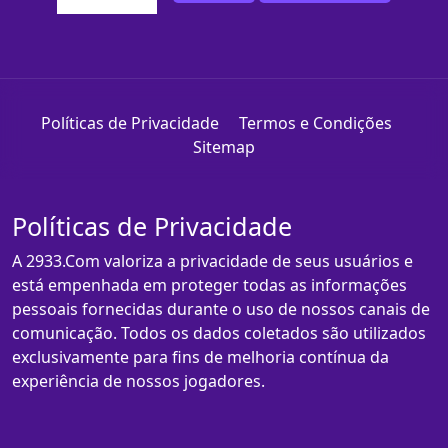
Políticas de Privacidade
Termos e Condições
Sitemap
Políticas de Privacidade
A 2933.Com valoriza a privacidade de seus usuários e
está empenhada em proteger todas as informações
pessoais fornecidas durante o uso de nossos canais de
comunicação. Todos os dados coletados são utilizados
exclusivamente para fins de melhoria contínua da
experiência de nossos jogadores.