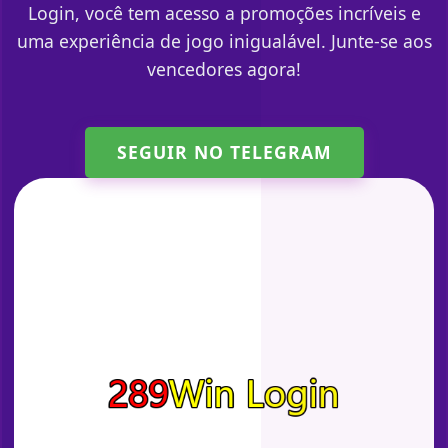
Login, você tem acesso a promoções incríveis e
uma experiência de jogo inigualável. Junte-se aos
vencedores agora!
SEGUIR NO TELEGRAM