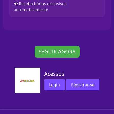
🎁 Receba bônus exclusivos
automaticamente
SEGUIR AGORA
Acessos
Login
Registrar-se