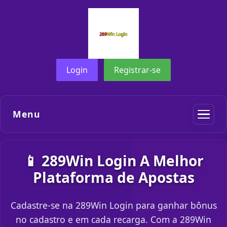
Login
Registrar-se
Menu
📱 289Win Login A Melhor
Plataforma de Apostas
Cadastre-se na 289Win Login para ganhar bônus
no cadastro e em cada recarga. Com a 289Win