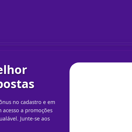
elhor
postas
ônus no cadastro e em
m acesso a promoções
ualável. Junte-se aos