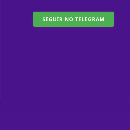
SEGUIR NO TELEGRAM