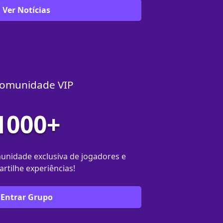
Ver Notícias
Comunidade VIP
1000+
unidade exclusiva de jogadores e
rtilhe experiências!
Entrar Grupo