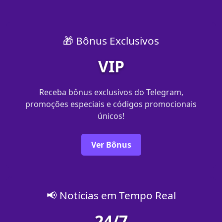
🎁 Bônus Exclusivos
VIP
Receba bônus exclusivos do Telegram,
promoções especiais e códigos promocionais
únicos!
Ver Bônus
📢 Notícias em Tempo Real
24/7