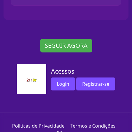
SEGUIR AGORA
Acessos
Login
Registrar-se
Políticas de Privacidade
Termos e Condições