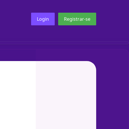
Login
Registrar-se