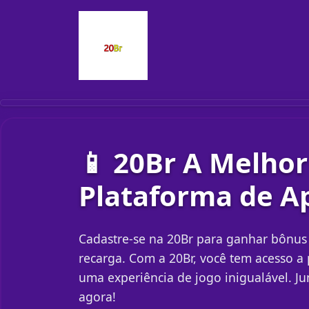
📱 20Br A Melhor
Plataforma de A
Cadastre-se na 20Br para ganhar bônus
recarga. Com a 20Br, você tem acesso a 
uma experiência de jogo inigualável. J
agora!