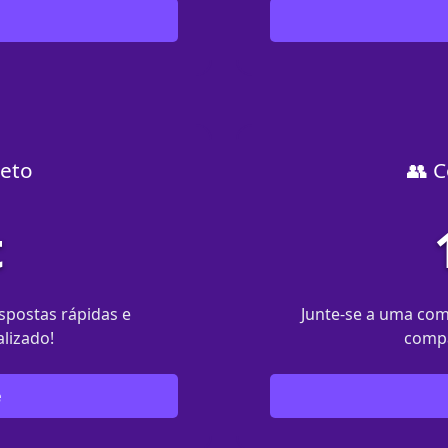
reto
👥 
t
espostas rápidas e
Junte-se a uma com
lizado!
compa
e