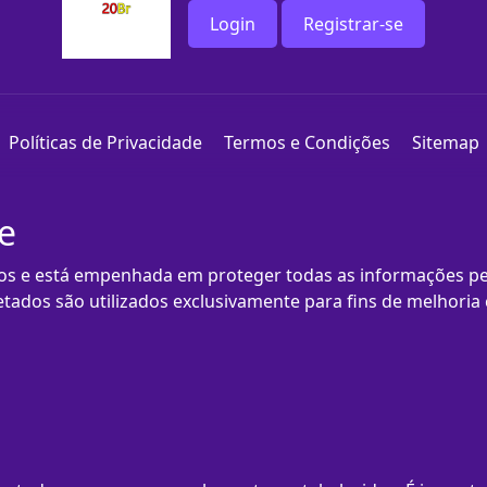
Login
Registrar-se
Políticas de Privacidade
Termos e Condições
Sitemap
de
rios e está empenhada em proteger todas as informações p
tados são utilizados exclusivamente para fins de melhoria