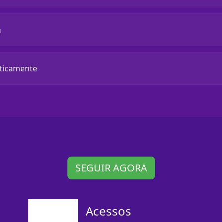
a
aticamente
SEGUIR AGORA
Acessos