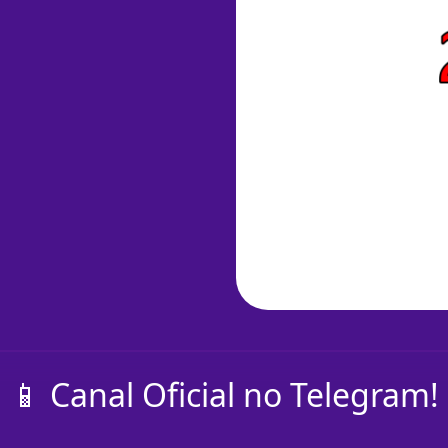
📱 Canal Oficial no Telegram!