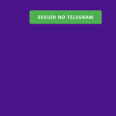
SEGUIR NO TELEGRAM