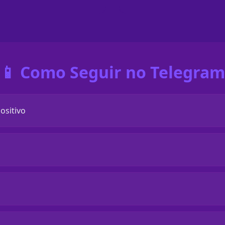
📱 Como Seguir no Telegram
ositivo