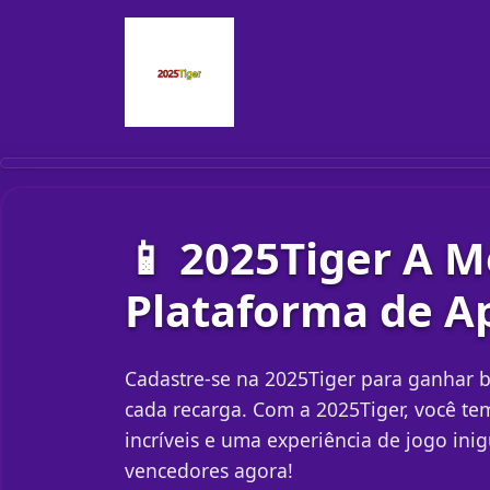
📱 2025Tiger A M
Plataforma de A
Cadastre-se na 2025Tiger para ganhar 
cada recarga. Com a 2025Tiger, você t
incríveis e uma experiência de jogo inig
vencedores agora!