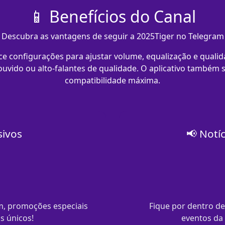
📱 Benefícios do Canal
Descubra as vantagens de seguir a 2025Tiger no Telegram
ece configurações para ajustar volume, equalização e qualid
vido ou alto-falantes de qualidade. O aplicativo também 
compatibilidade máxima.
sivos
📢 Notí
m, promoções especiais
Fique por dentro d
s únicos!
eventos da