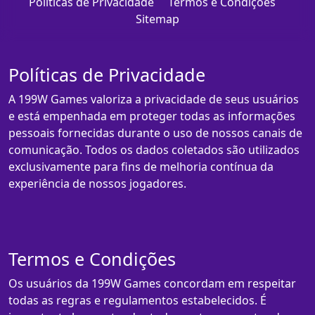
Políticas de Privacidade
Termos e Condições
Sitemap
Políticas de Privacidade
A 199W Games valoriza a privacidade de seus usuários
e está empenhada em proteger todas as informações
pessoais fornecidas durante o uso de nossos canais de
comunicação. Todos os dados coletados são utilizados
exclusivamente para fins de melhoria contínua da
experiência de nossos jogadores.
Termos e Condições
Os usuários da 199W Games concordam em respeitar
todas as regras e regulamentos estabelecidos. É