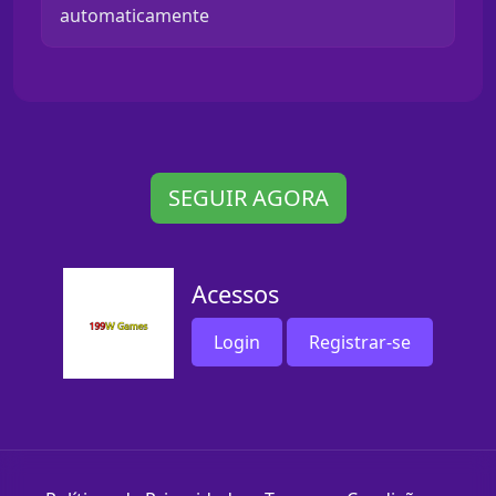
automaticamente
SEGUIR AGORA
Acessos
Login
Registrar-se