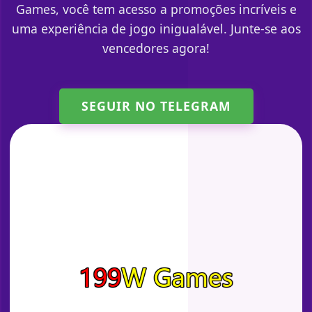
Games, você tem acesso a promoções incríveis e
uma experiência de jogo inigualável. Junte-se aos
vencedores agora!
SEGUIR NO TELEGRAM