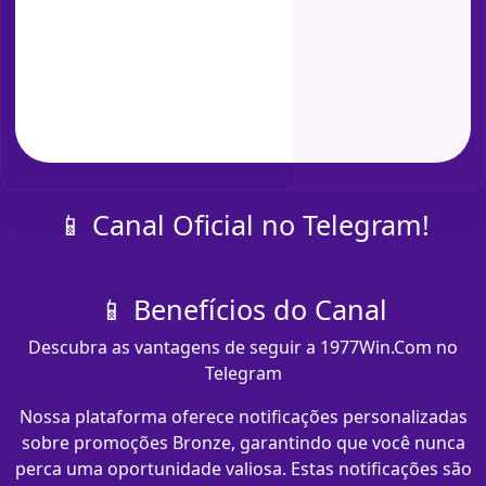
📱 Canal Oficial no Telegram!
📱 Benefícios do Canal
Descubra as vantagens de seguir a 1977Win.Com no
Telegram
Nossa plataforma oferece notificações personalizadas
sobre promoções Bronze, garantindo que você nunca
perca uma oportunidade valiosa. Estas notificações são