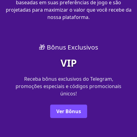
baseadas em suas preferências de jogo e são
projetadas para maximizar o valor que você recebe da
nossa plataforma.
🎁 Bônus Exclusivos
VIP
Receba bônus exclusivos do Telegram,
promoções especiais e códigos promocionais
únicos!
Ver Bônus