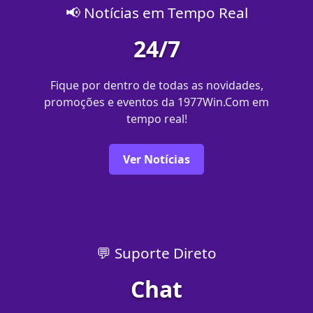
📢 Notícias em Tempo Real
24/7
Fique por dentro de todas as novidades,
promoções e eventos da 1977Win.Com em
tempo real!
Ver Notícias
💬 Suporte Direto
Chat