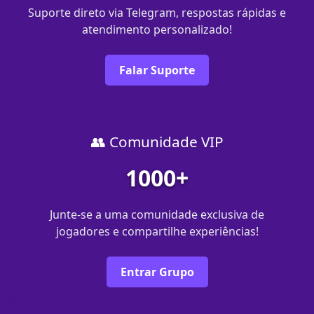
Suporte direto via Telegram, respostas rápidas e
atendimento personalizado!
Falar Suporte
👥 Comunidade VIP
1000+
Junte-se a uma comunidade exclusiva de
jogadores e compartilhe experiências!
Entrar Grupo