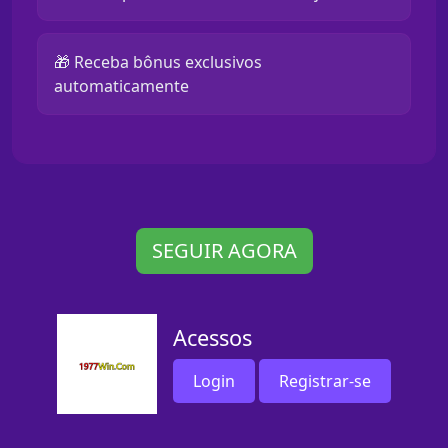
🎁 Receba bônus exclusivos
automaticamente
SEGUIR AGORA
Acessos
Login
Registrar-se