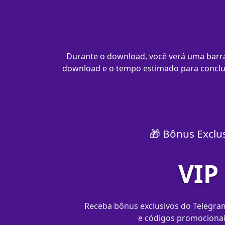
Durante o download, você verá uma barra
download e o tempo estimado para conclu
🎁 Bônus Exclu
VIP
Receba bônus exclusivos do Telegra
e códigos promocionai