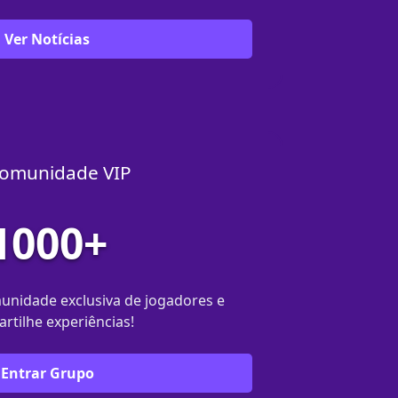
Ver Notícias
Comunidade VIP
1000+
unidade exclusiva de jogadores e
rtilhe experiências!
Entrar Grupo