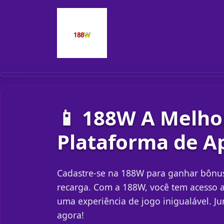
📱 188W A Melho
Plataforma de A
Cadastre-se na 188W para ganhar bônus
recarga. Com a 188W, você tem acesso a
uma experiência de jogo inigualável. J
agora!