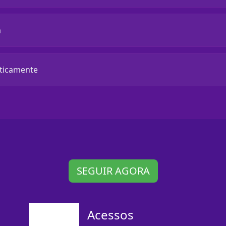
a
aticamente
SEGUIR AGORA
Acessos