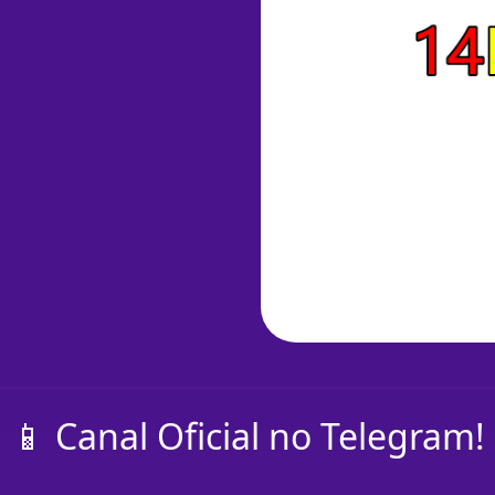
📱 Canal Oficial no Telegram!