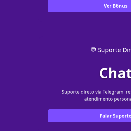
Ver Bônus
💬 Suporte Di
Cha
Suporte direto via Telegram, r
atendimento persona
Falar Suport