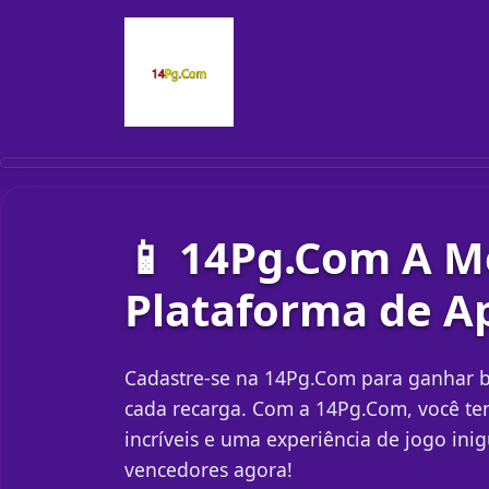
📱 14Pg.Com A M
Plataforma de A
Cadastre-se na 14Pg.Com para ganhar 
cada recarga. Com a 14Pg.Com, você t
incríveis e uma experiência de jogo inig
vencedores agora!