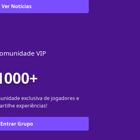
Ver Notícias
Comunidade VIP
1000+
unidade exclusiva de jogadores e
rtilhe experiências!
Entrar Grupo