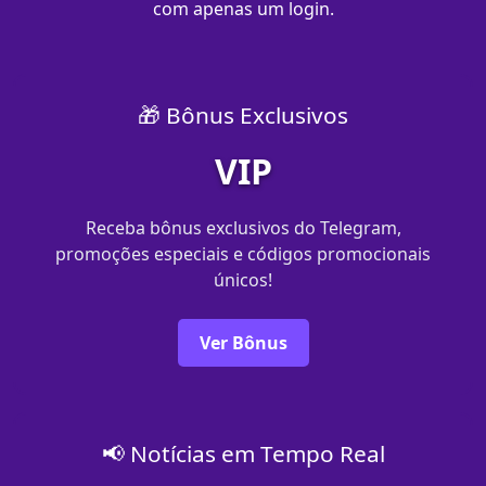
com apenas um login.
🎁 Bônus Exclusivos
VIP
Receba bônus exclusivos do Telegram,
promoções especiais e códigos promocionais
únicos!
Ver Bônus
📢 Notícias em Tempo Real