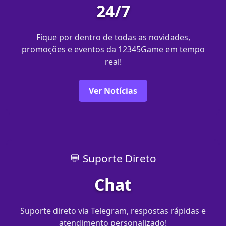
24/7
Fique por dentro de todas as novidades,
promoções e eventos da 12345Game em tempo
real!
Ver Notícias
💬 Suporte Direto
Chat
Suporte direto via Telegram, respostas rápidas e
atendimento personalizado!