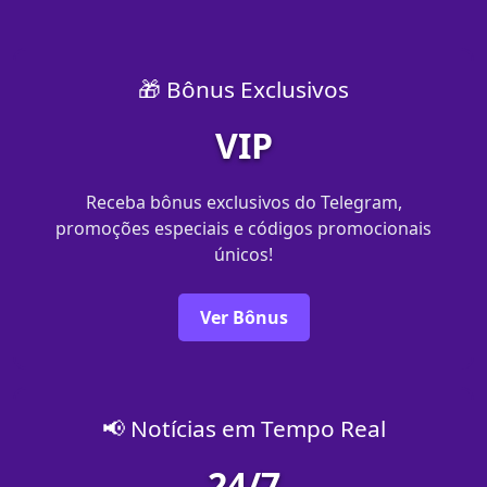
🎁 Bônus Exclusivos
VIP
Receba bônus exclusivos do Telegram,
promoções especiais e códigos promocionais
únicos!
Ver Bônus
📢 Notícias em Tempo Real
24/7