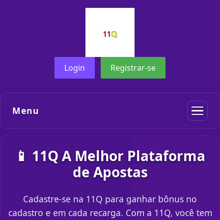
Login
Registrar-se
Menu
📱 11Q A Melhor Plataforma
de Apostas
Cadastre-se na 11Q para ganhar bônus no
cadastro e em cada recarga. Com a 11Q, você tem