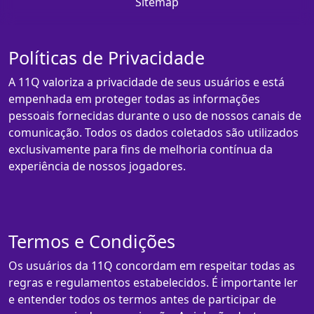
Sitemap
Políticas de Privacidade
A 11Q valoriza a privacidade de seus usuários e está
empenhada em proteger todas as informações
pessoais fornecidas durante o uso de nossos canais de
comunicação. Todos os dados coletados são utilizados
exclusivamente para fins de melhoria contínua da
experiência de nossos jogadores.
Termos e Condições
Os usuários da 11Q concordam em respeitar todas as
regras e regulamentos estabelecidos. É importante ler
e entender todos os termos antes de participar de