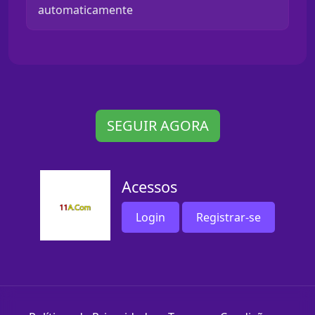
automaticamente
SEGUIR AGORA
Acessos
Login
Registrar-se