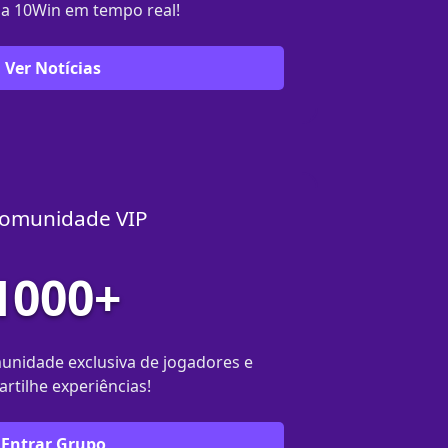
a 10Win em tempo real!
Ver Notícias
Comunidade VIP
1000+
unidade exclusiva de jogadores e
rtilhe experiências!
Entrar Grupo