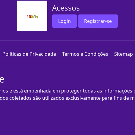
Acessos
Login
Registrar-se
Políticas de Privacidade
Termos e Condições
Sitemap
de
ários e está empenhada em proteger todas as informações 
os coletados são utilizados exclusivamente para fins de m