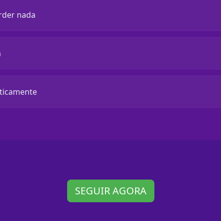
erder nada
a
aticamente
SEGUIR AGORA