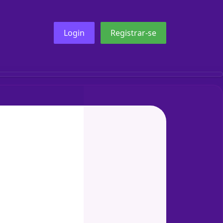
Login
Registrar-se