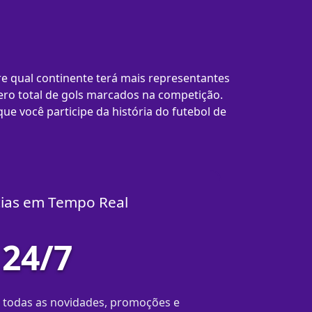
e qual continente terá mais representantes
ero total de gols marcados na competição.
e você participe da história do futebol de
cias em Tempo Real
24/7
e todas as novidades, promoções e