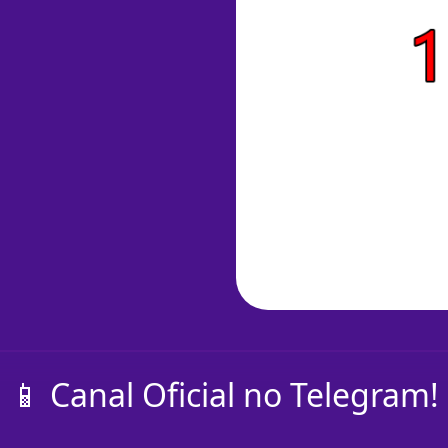
📱 Canal Oficial no Telegram!